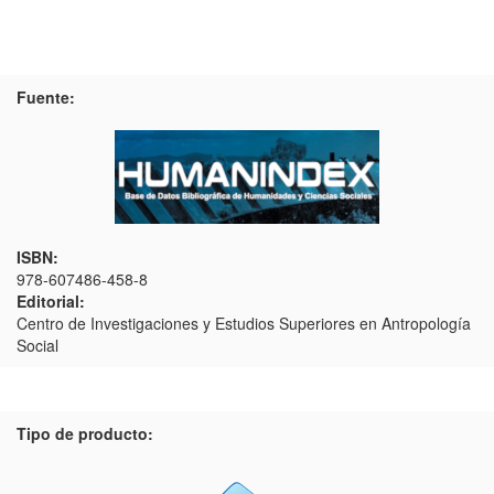
Fuente:
ISBN:
978-607486-458-8
Editorial:
Centro de Investigaciones y Estudios Superiores en Antropología
Social
Tipo de producto: