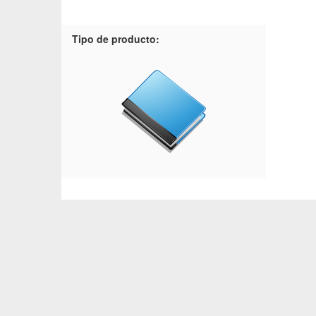
Tipo de producto: