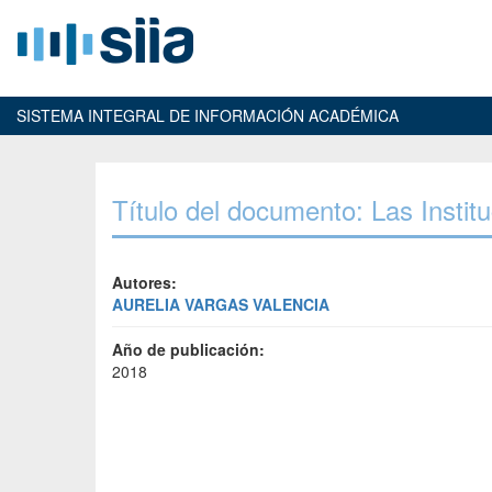
SISTEMA INTEGRAL DE INFORMACIÓN ACADÉMICA
Título del documento: Las Insti
Autores:
AURELIA VARGAS VALENCIA
Año de publicación:
2018