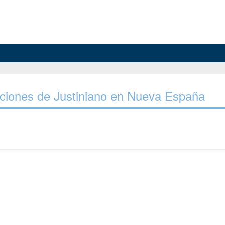
tuciones de Justiniano en Nueva España