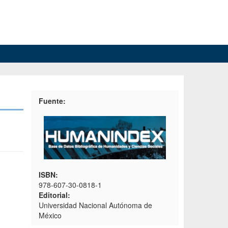
Fuente:
ISBN:
978-607-30-0818-1
Editorial:
Universidad Nacional Autónoma de
México