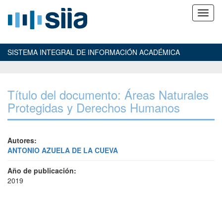
SISTEMA INTEGRAL DE INFORMACIÓN ACADÉMICA
Título del documento: Áreas Naturales
Protegidas y Derechos Humanos
Autores:
ANTONIO AZUELA DE LA CUEVA
Año de publicación:
2019