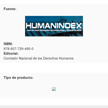
Fuente:
ISBN:
978-607-729-490-0
Editorial:
Comisión Nacional de los Derechos Humanos
Tipo de producto: