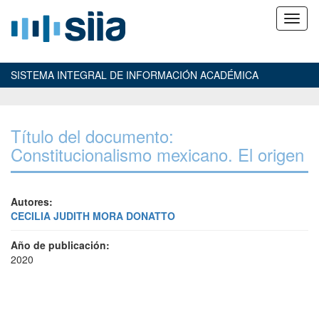
SISTEMA INTEGRAL DE INFORMACIÓN ACADÉMICA
Título del documento:
Constitucionalismo mexicano. El origen
Autores:
CECILIA JUDITH MORA DONATTO
Año de publicación:
2020