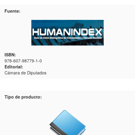
Fuente:
ISBN:
978-607-98779-1-0
Editorial:
Cámara de Diputados
Tipo de producto: