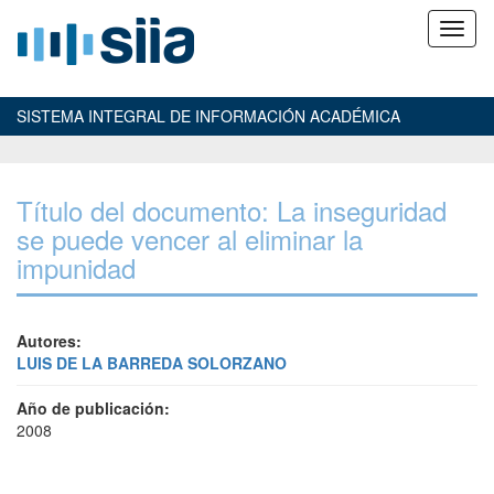
SISTEMA INTEGRAL DE INFORMACIÓN ACADÉMICA
Título del documento: La inseguridad
se puede vencer al eliminar la
impunidad
Autores:
LUIS DE LA BARREDA SOLORZANO
Año de publicación:
2008