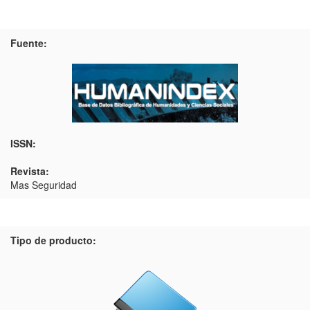
Fuente:
ISSN:
Revista:
Mas Seguridad
Tipo de producto: