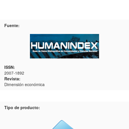
Fuente:
ISSN:
2007-1892
Revista:
Dimensión económica
Tipo de producto: