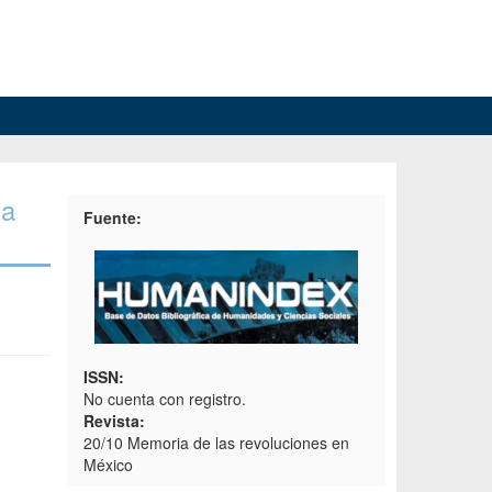
la
Fuente:
ISSN:
No cuenta con registro.
Revista:
20/10 Memoria de las revoluciones en
México