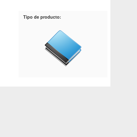
Tipo de producto: