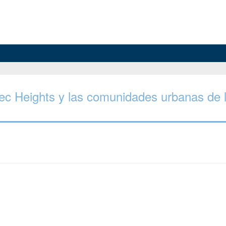
ec Heights y las comunidades urbanas de 