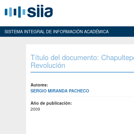
SISTEMA INTEGRAL DE INFORMACIÓN ACADÉMICA
Título del documento: Chapultep
Revolución
Autores:
SERGIO MIRANDA PACHECO
Año de publicación:
2009