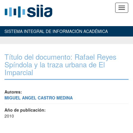
SISTEMA INTEGRAL DE INFORMACIÓN ACADÉMICA
Título del documento: Rafael Reyes
Spíndola y la traza urbana de El
Imparcial
Autores:
MIGUEL ANGEL CASTRO MEDINA
Año de publicación:
2010