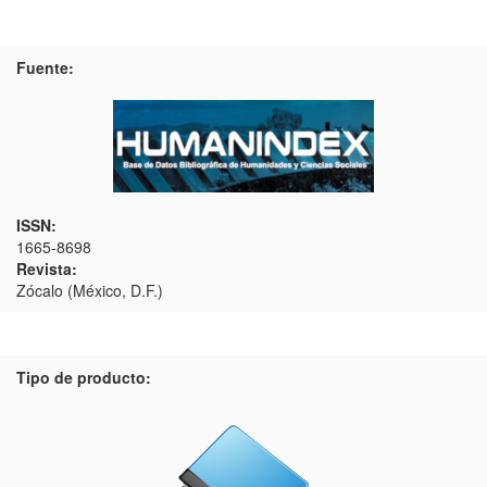
Fuente:
ISSN:
1665-8698
Revista:
Zócalo (México, D.F.)
Tipo de producto: