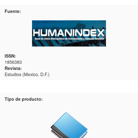
Fuente:
ISSN:
1856383
Revista:
Estudios (Mexico, D.F.)
Tipo de producto: