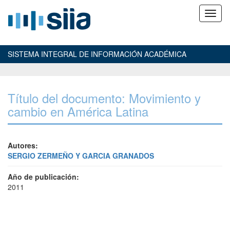
SISTEMA INTEGRAL DE INFORMACIÓN ACADÉMICA
Título del documento: Movimiento y
cambio en América Latina
Autores:
SERGIO ZERMEÑO Y GARCIA GRANADOS
Año de publicación:
2011