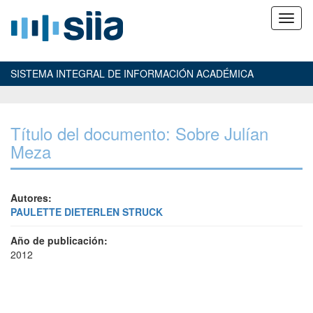
SISTEMA INTEGRAL DE INFORMACIÓN ACADÉMICA
Título del documento: Sobre Julían
Meza
Autores:
PAULETTE DIETERLEN STRUCK
Año de publicación:
2012