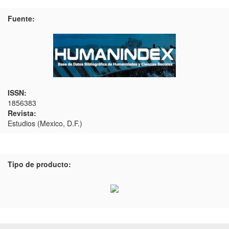
Fuente:
ISSN:
1856383
Revista:
Estudios (Mexico, D.F.)
Tipo de producto: