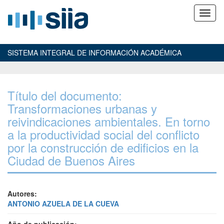
SISTEMA INTEGRAL DE INFORMACIÓN ACADÉMICA
Título del documento:
Transformaciones urbanas y
reivindicaciones ambientales. En torno
a la productividad social del conflicto
por la construcción de edificios en la
Ciudad de Buenos Aires
Autores:
ANTONIO AZUELA DE LA CUEVA