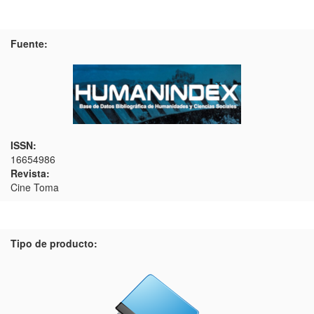
Fuente:
ISSN:
16654986
Revista:
Cine Toma
Tipo de producto: