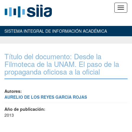
SISTEMA INTEGRAL DE INFORMACIÓN ACADÉMICA
Título del documento: Desde la
Filmoteca de la UNAM. El paso de la
propaganda oficiosa a la oficial
Autores:
AURELIO DE LOS REYES GARCIA ROJAS
Año de publicación:
2013