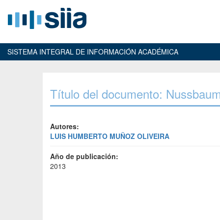
SISTEMA INTEGRAL DE INFORMACIÓN ACADÉMICA
Título del documento: Nussbaum
Autores:
LUIS HUMBERTO MUÑOZ OLIVEIRA
Año de publicación:
2013