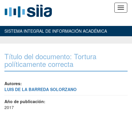
SISTEMA INTEGRAL DE INFORMACIÓN ACADÉMICA
Título del documento: Tortura
políticamente correcta
Autores:
LUIS DE LA BARREDA SOLORZANO
Año de publicación:
2017