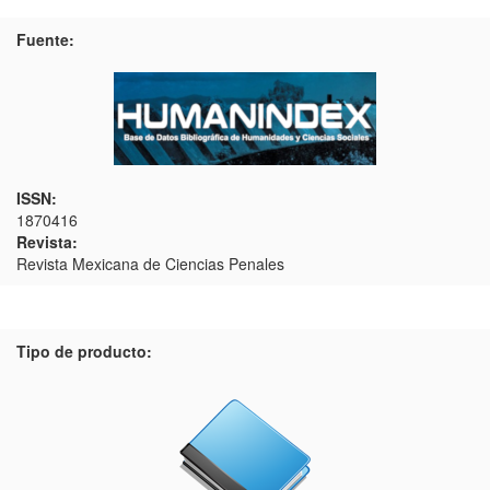
Fuente:
ISSN:
1870416
Revista:
Revista Mexicana de Ciencias Penales
Tipo de producto: