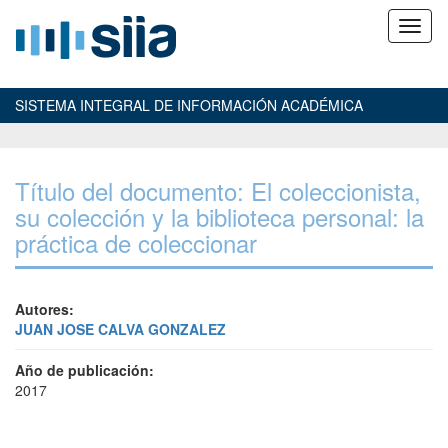
SISTEMA INTEGRAL DE INFORMACIÓN ACADÉMICA
Título del documento: El coleccionista,
su colección y la biblioteca personal: la
práctica de coleccionar
Autores:
JUAN JOSE CALVA GONZALEZ
Año de publicación:
2017