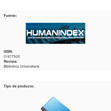
Fuente:
ISSN:
0187750X
Revista:
Biblioteca Universitaria
Tipo de producto: