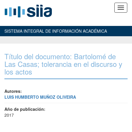
SISTEMA INTEGRAL DE INFORMACIÓN ACADÉMICA
Título del documento: Bartolomé de
Las Casas; tolerancia en el discurso y
los actos
Autores:
LUIS HUMBERTO MUÑOZ OLIVEIRA
Año de publicación:
2017