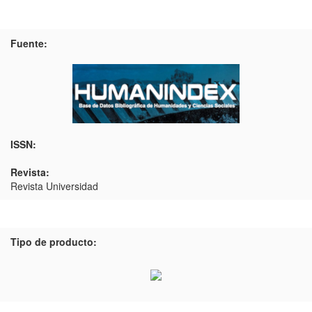
Fuente:
ISSN:
Revista:
Revista Universidad
Tipo de producto: