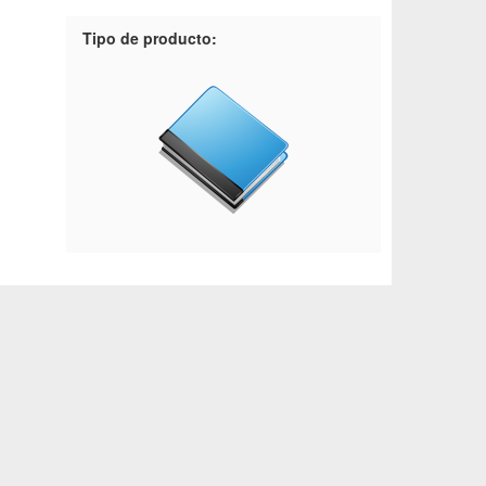
Tipo de producto: