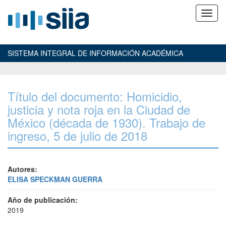
SISTEMA INTEGRAL DE INFORMACIÓN ACADÉMICA
Título del documento: Homicidio,
justicia y nota roja en la Ciudad de
México (década de 1930). Trabajo de
ingreso, 5 de julio de 2018
Autores:
ELISA SPECKMAN GUERRA
Año de publicación:
2019