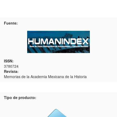
Fuente:
ISSN:
3780724
Revista:
Memorias de la Academia Mexicana de la Historia
Tipo de producto: