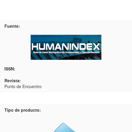
Fuente:
ISSN:
Revista:
Punto de Encuentro
Tipo de producto: