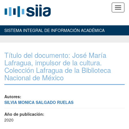
SISTEMA INTEGRAL DE INFORMACIÓN ACADÉMICA
Título del documento: José María
Lafragua, impulsor de la cultura.
Colección Lafragua de la Biblioteca
Nacional de México
Autores:
SILVIA MONICA SALGADO RUELAS
Año de publicación:
2020