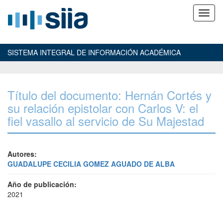
SISTEMA INTEGRAL DE INFORMACIÓN ACADÉMICA
Título del documento: Hernán Cortés y
su relación epistolar con Carlos V: el
fiel vasallo al servicio de Su Majestad
Autores:
GUADALUPE CECILIA GOMEZ AGUADO DE ALBA
Año de publicación:
2021