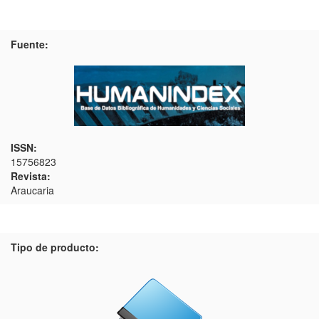
Fuente:
ISSN:
15756823
Revista:
Araucaria
Tipo de producto: