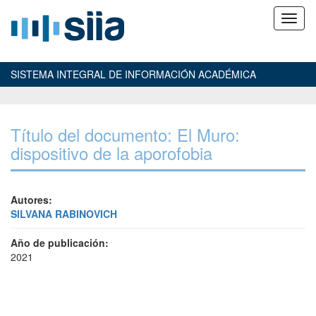
SISTEMA INTEGRAL DE INFORMACIÓN ACADÉMICA
Título del documento: El Muro:
dispositivo de la aporofobia
Autores:
SILVANA RABINOVICH
Año de publicación:
2021