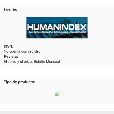
Fuente:
ISSN:
No cuenta con registro.
Revista:
El zorro y el erizo. Boletín Mensual
Tipo de producto: