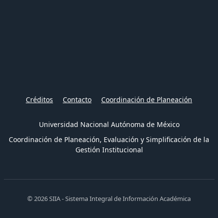
Créditos
Contacto
Coordinación de Planeación
Universidad Nacional Autónoma de México
Coordinación de Planeación, Evaluación y Simplificación de la
Gestión Institucional
© 2026 SIIA - Sistema Integral de Información Académica