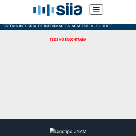
SISTEMA INTEGRAL DE INFORMACIÓN ACADÉMICA - PÚBLICO
TESIS NO ENCONTRADA