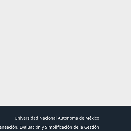
Universidad Nacional Autónoma de México
aneación, Evaluación y Simplificación de la Gestión