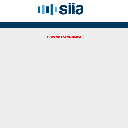
TESIS NO ENCONTRADA