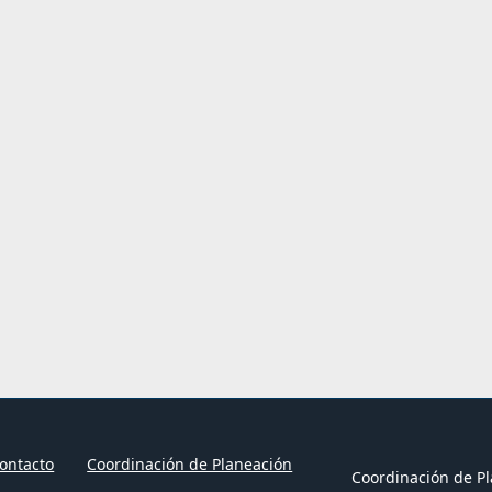
ontacto
Coordinación de Planeación
Coordinación de Pl