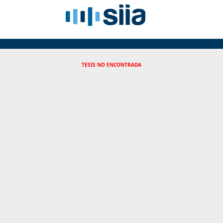
TESIS NO ENCONTRADA