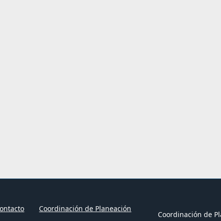
ontacto
Coordinación de Planeación
Coordinación de Pl