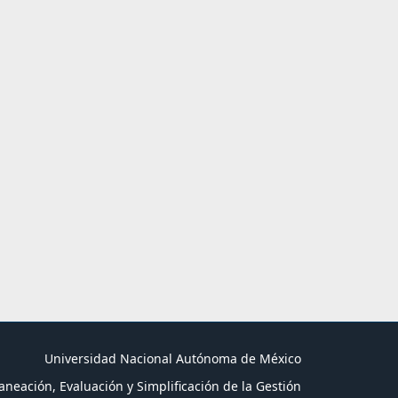
Universidad Nacional Autónoma de México
aneación, Evaluación y Simplificación de la Gestión