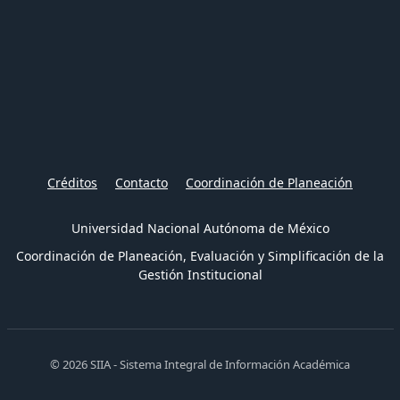
Créditos
Contacto
Coordinación de Planeación
Universidad Nacional Autónoma de México
Coordinación de Planeación, Evaluación y Simplificación de la
Gestión Institucional
© 2026 SIIA - Sistema Integral de Información Académica