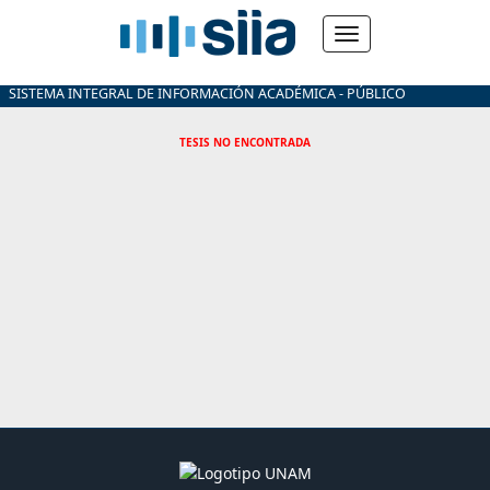
SISTEMA INTEGRAL DE INFORMACIÓN ACADÉMICA - PÚBLICO
TESIS NO ENCONTRADA