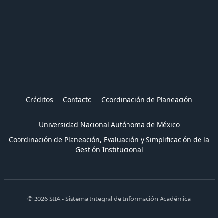
Créditos
Contacto
Coordinación de Planeación
Universidad Nacional Autónoma de México
Coordinación de Planeación, Evaluación y Simplificación de la
Gestión Institucional
© 2026 SIIA - Sistema Integral de Información Académica