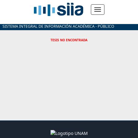
SISTEMA INTEGRAL DE INFORMACIÓN ACADÉMICA - PÚBLICO
TESIS NO ENCONTRADA