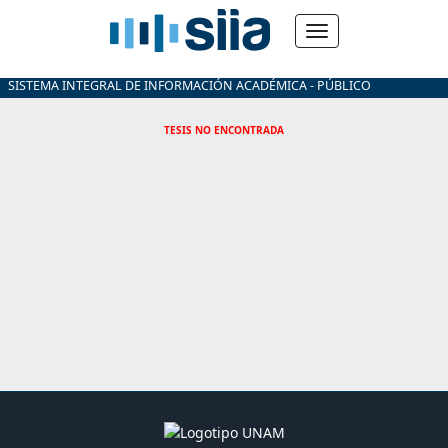
SISTEMA INTEGRAL DE INFORMACIÓN ACADÉMICA - PÚBLICO
TESIS NO ENCONTRADA