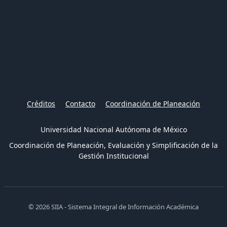
Créditos
Contacto
Coordinación de Planeación
Universidad Nacional Autónoma de México
Coordinación de Planeación, Evaluación y Simplificación de la
Gestión Institucional
© 2026 SIIA - Sistema Integral de Información Académica