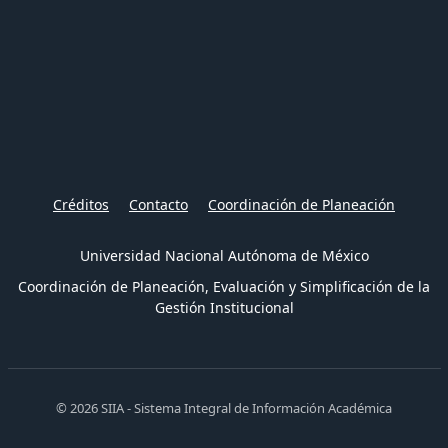
Créditos
Contacto
Coordinación de Planeación
Universidad Nacional Autónoma de México
Coordinación de Planeación, Evaluación y Simplificación de la
Gestión Institucional
© 2026 SIIA - Sistema Integral de Información Académica