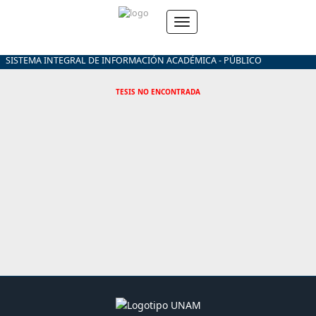
SISTEMA INTEGRAL DE INFORMACIÓN ACADÉMICA - PÚBLICO
TESIS NO ENCONTRADA