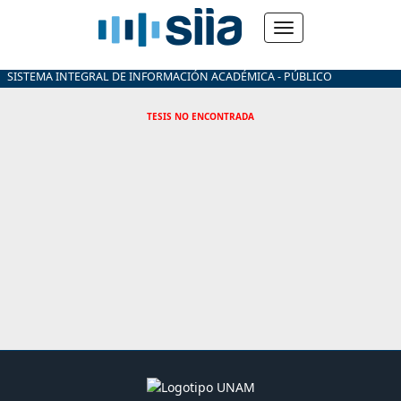
SISTEMA INTEGRAL DE INFORMACIÓN ACADÉMICA - PÚBLICO
TESIS NO ENCONTRADA