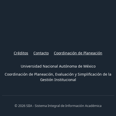
Créditos
Contacto
Coordinación de Planeación
Universidad Nacional Autónoma de México
Coordinación de Planeación, Evaluación y Simplificación de la
Gestión Institucional
© 2026 SIIA - Sistema Integral de Información Académica