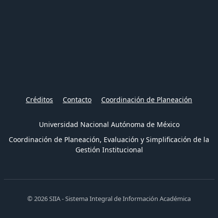
Créditos
Contacto
Coordinación de Planeación
Universidad Nacional Autónoma de México
Coordinación de Planeación, Evaluación y Simplificación de la
Gestión Institucional
© 2026 SIIA - Sistema Integral de Información Académica