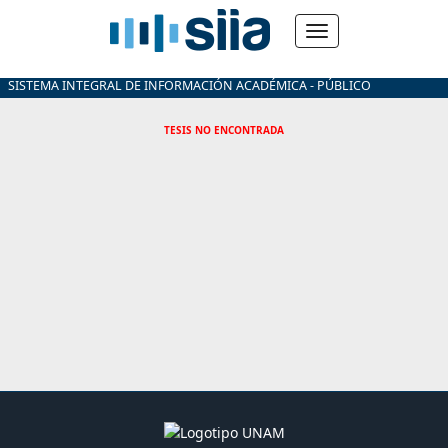
SISTEMA INTEGRAL DE INFORMACIÓN ACADÉMICA - PÚBLICO
TESIS NO ENCONTRADA