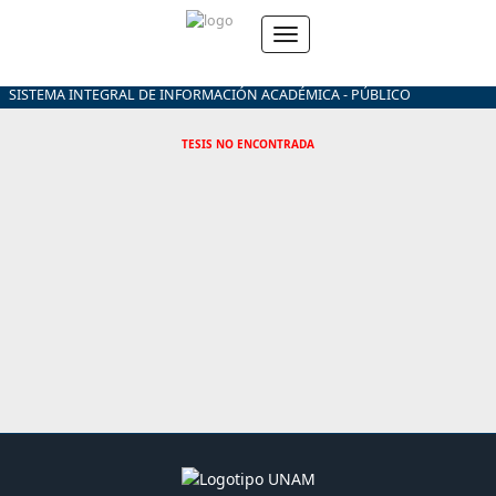
SISTEMA INTEGRAL DE INFORMACIÓN ACADÉMICA - PÚBLICO
TESIS NO ENCONTRADA