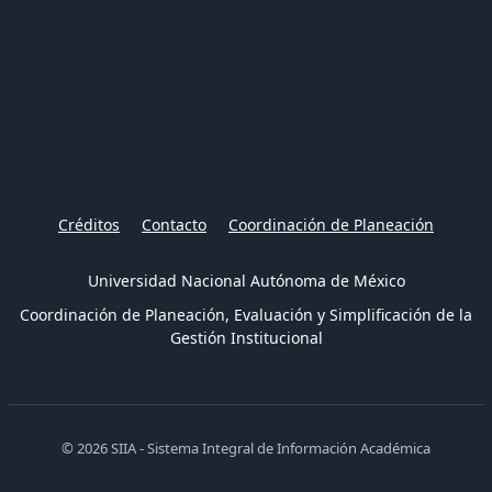
Créditos
Contacto
Coordinación de Planeación
Universidad Nacional Autónoma de México
Coordinación de Planeación, Evaluación y Simplificación de la
Gestión Institucional
© 2026 SIIA - Sistema Integral de Información Académica