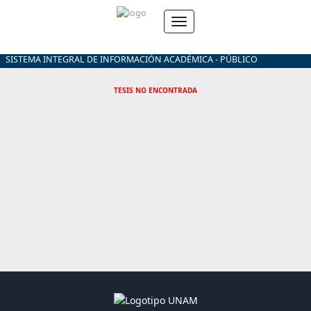
SISTEMA INTEGRAL DE INFORMACIÓN ACADÉMICA - PÚBLICO
TESIS NO ENCONTRADA