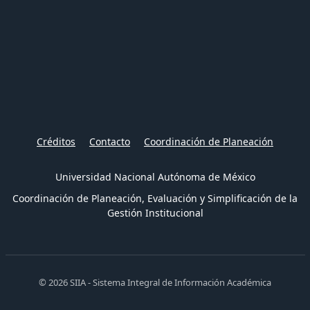
Créditos
Contacto
Coordinación de Planeación
Universidad Nacional Autónoma de México
Coordinación de Planeación, Evaluación y Simplificación de la
Gestión Institucional
© 2026 SIIA - Sistema Integral de Información Académica