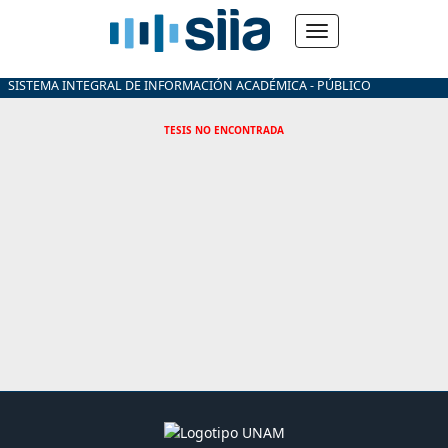
SISTEMA INTEGRAL DE INFORMACIÓN ACADÉMICA - PÚBLICO
TESIS NO ENCONTRADA