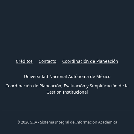
Créditos
Contacto
Coordinación de Planeación
Universidad Nacional Autónoma de México
Coordinación de Planeación, Evaluación y Simplificación de la
Gestión Institucional
© 2026 SIIA - Sistema Integral de Información Académica