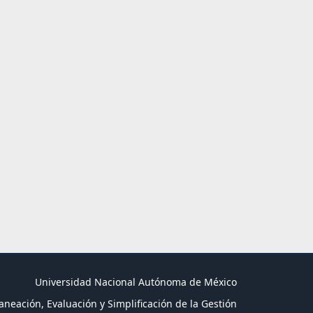
Universidad Nacional Autónoma de México
aneación, Evaluación y Simplificación de la Gestión