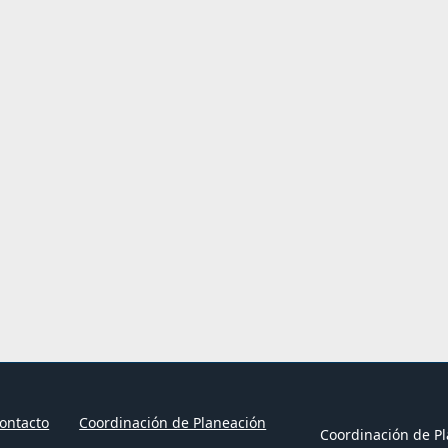
ontacto
Coordinación de Planeación
Coordinación de Pl