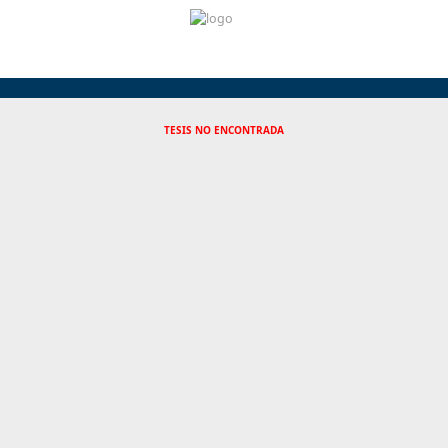
TESIS NO ENCONTRADA