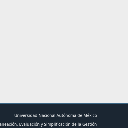
Universidad Nacional Autónoma de México
aneación, Evaluación y Simplificación de la Gestión