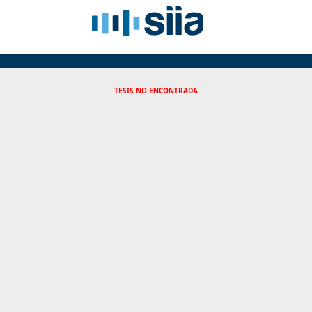
TESIS NO ENCONTRADA