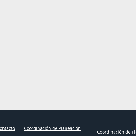
ontacto
Coordinación de Planeación
Coordinación de Pl