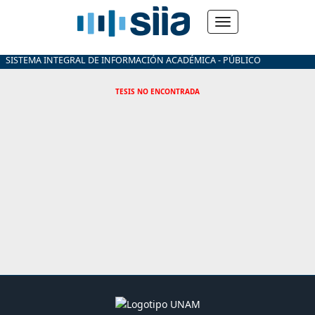
SISTEMA INTEGRAL DE INFORMACIÓN ACADÉMICA - PÚBLICO
TESIS NO ENCONTRADA