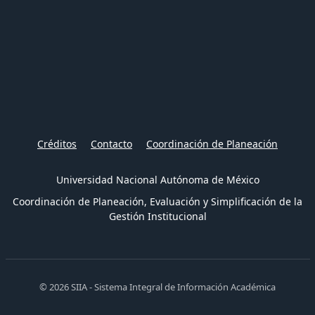
Créditos
Contacto
Coordinación de Planeación
Universidad Nacional Autónoma de México
Coordinación de Planeación, Evaluación y Simplificación de la
Gestión Institucional
© 2026 SIIA - Sistema Integral de Información Académica