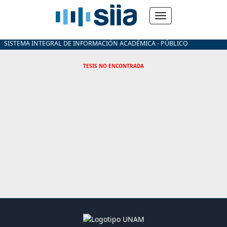
SISTEMA INTEGRAL DE INFORMACIÓN ACADÉMICA - PÚBLICO
TESIS NO ENCONTRADA