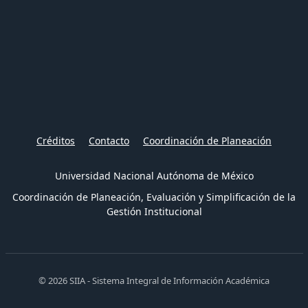
Créditos
Contacto
Coordinación de Planeación
Universidad Nacional Autónoma de México
Coordinación de Planeación, Evaluación y Simplificación de la
Gestión Institucional
© 2026 SIIA - Sistema Integral de Información Académica