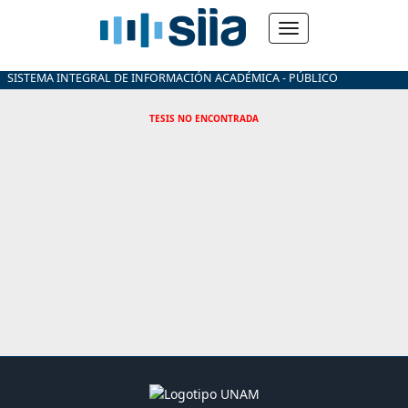
SISTEMA INTEGRAL DE INFORMACIÓN ACADÉMICA - PÚBLICO
TESIS NO ENCONTRADA