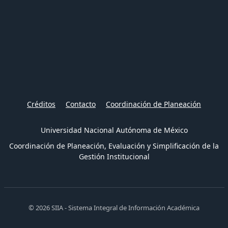
Créditos
Contacto
Coordinación de Planeación
Universidad Nacional Autónoma de México
Coordinación de Planeación, Evaluación y Simplificación de la
Gestión Institucional
© 2026 SIIA - Sistema Integral de Información Académica