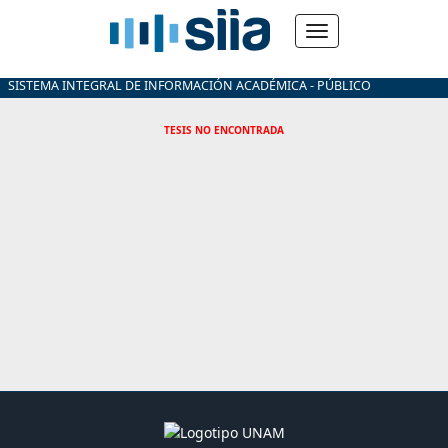
SISTEMA INTEGRAL DE INFORMACIÓN ACADÉMICA - PÚBLICO
TESIS NO ENCONTRADA