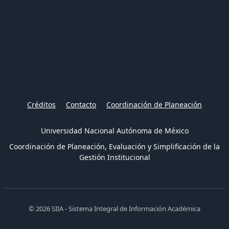
Créditos
Contacto
Coordinación de Planeación
Universidad Nacional Autónoma de México
Coordinación de Planeación, Evaluación y Simplificación de la
Gestión Institucional
© 2026 SIIA - Sistema Integral de Información Académica