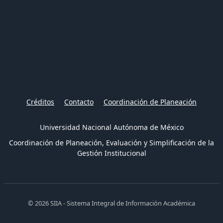
Créditos
Contacto
Coordinación de Planeación
Universidad Nacional Autónoma de México
Coordinación de Planeación, Evaluación y Simplificación de la
Gestión Institucional
© 2026 SIIA - Sistema Integral de Información Académica