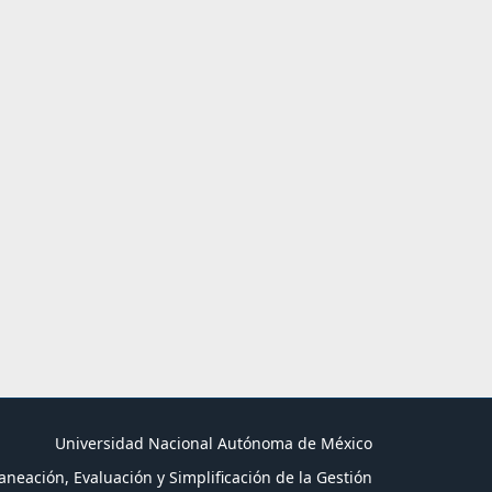
Universidad Nacional Autónoma de México
aneación, Evaluación y Simplificación de la Gestión