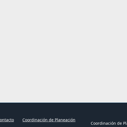
ontacto
Coordinación de Planeación
Coordinación de Pl