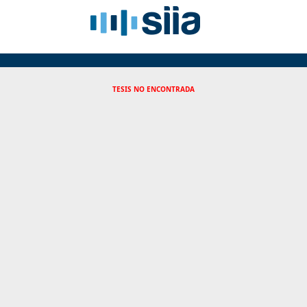
TESIS NO ENCONTRADA