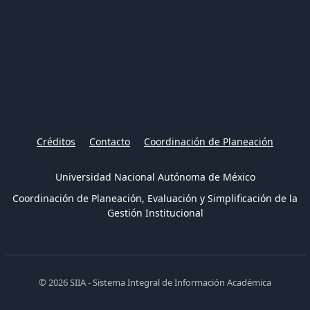
Créditos
Contacto
Coordinación de Planeación
Universidad Nacional Autónoma de México
Coordinación de Planeación, Evaluación y Simplificación de la
Gestión Institucional
© 2026 SIIA - Sistema Integral de Información Académica