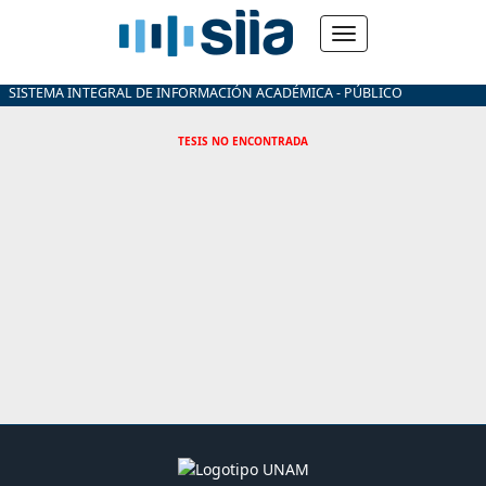
SISTEMA INTEGRAL DE INFORMACIÓN ACADÉMICA - PÚBLICO
TESIS NO ENCONTRADA