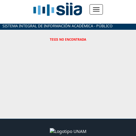
SISTEMA INTEGRAL DE INFORMACIÓN ACADÉMICA - PÚBLICO
TESIS NO ENCONTRADA