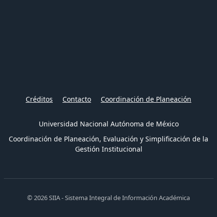
Créditos
Contacto
Coordinación de Planeación
Universidad Nacional Autónoma de México
Coordinación de Planeación, Evaluación y Simplificación de la
Gestión Institucional
© 2026 SIIA - Sistema Integral de Información Académica