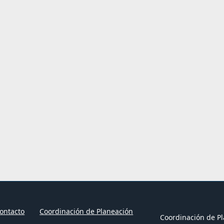
ontacto
Coordinación de Planeación
Coordinación de Pl