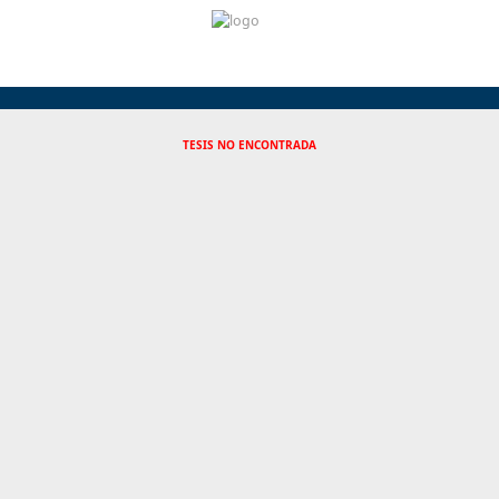
TESIS NO ENCONTRADA