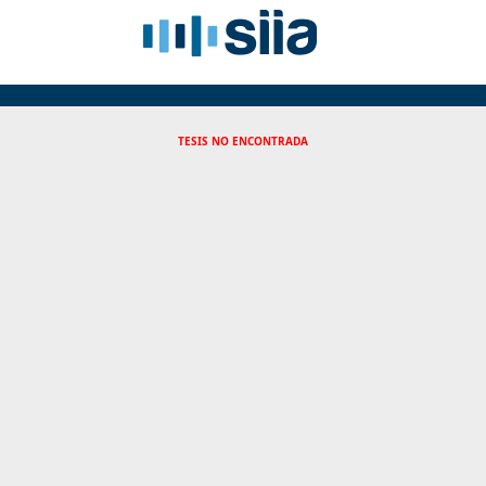
TESIS NO ENCONTRADA