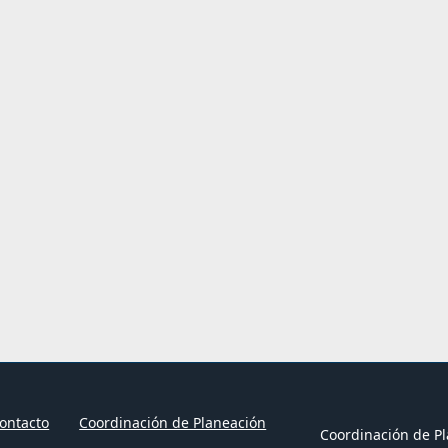
ontacto
Coordinación de Planeación
Coordinación de Pl