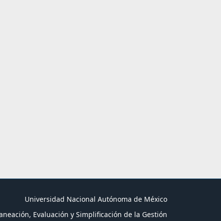
Universidad Nacional Autónoma de México
aneación, Evaluación y Simplificación de la Gestión