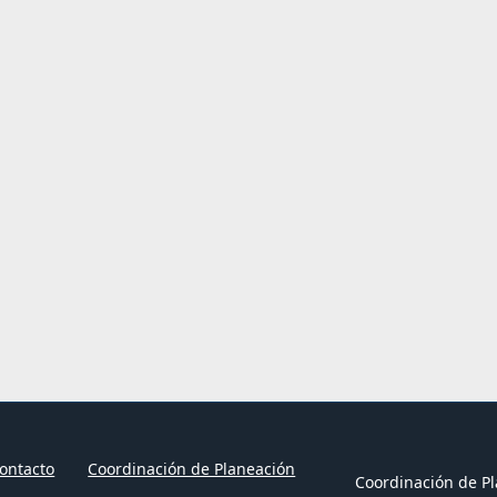
ontacto
Coordinación de Planeación
Coordinación de Pl