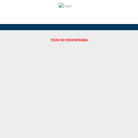
TESIS NO ENCONTRADA