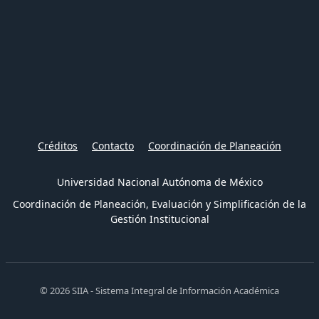
Créditos
Contacto
Coordinación de Planeación
Universidad Nacional Autónoma de México
Coordinación de Planeación, Evaluación y Simplificación de la
Gestión Institucional
© 2026 SIIA - Sistema Integral de Información Académica