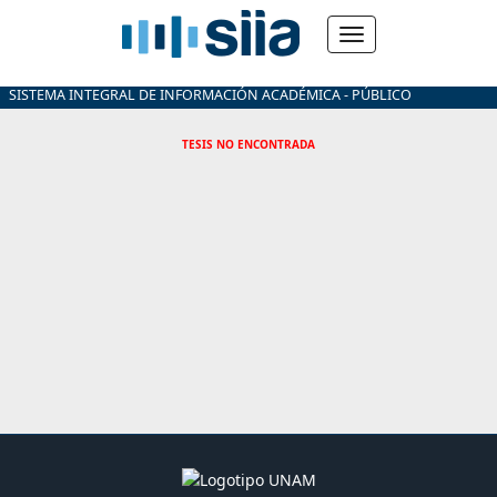
SISTEMA INTEGRAL DE INFORMACIÓN ACADÉMICA - PÚBLICO
TESIS NO ENCONTRADA