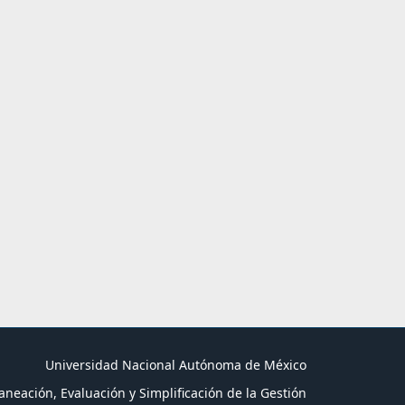
Universidad Nacional Autónoma de México
aneación, Evaluación y Simplificación de la Gestión