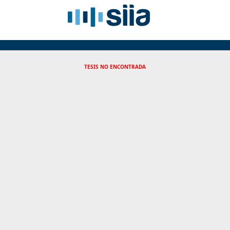
TESIS NO ENCONTRADA