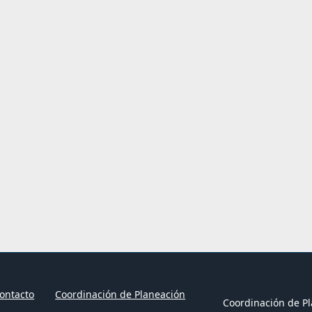
ontacto
Coordinación de Planeación
Coordinación de Pl