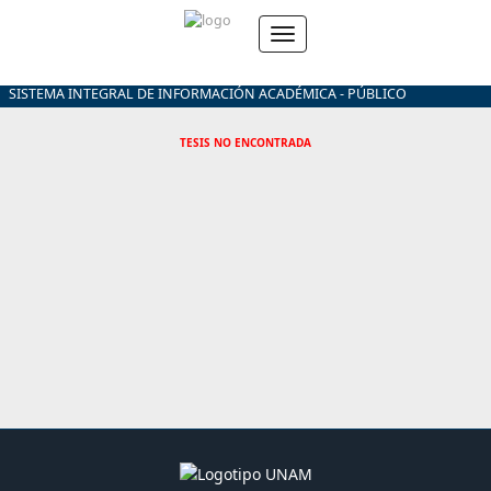
SISTEMA INTEGRAL DE INFORMACIÓN ACADÉMICA - PÚBLICO
TESIS NO ENCONTRADA