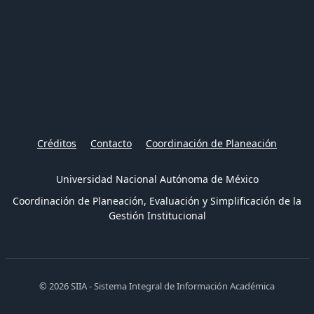
Créditos
Contacto
Coordinación de Planeación
Universidad Nacional Autónoma de México
Coordinación de Planeación, Evaluación y Simplificación de la
Gestión Institucional
© 2026 SIIA - Sistema Integral de Información Académica