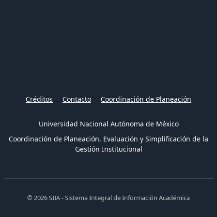
Créditos
Contacto
Coordinación de Planeación
Universidad Nacional Autónoma de México
Coordinación de Planeación, Evaluación y Simplificación de la
Gestión Institucional
© 2026 SIIA - Sistema Integral de Información Académica