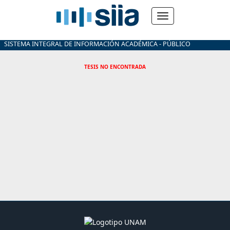
SISTEMA INTEGRAL DE INFORMACIÓN ACADÉMICA - PÚBLICO
TESIS NO ENCONTRADA